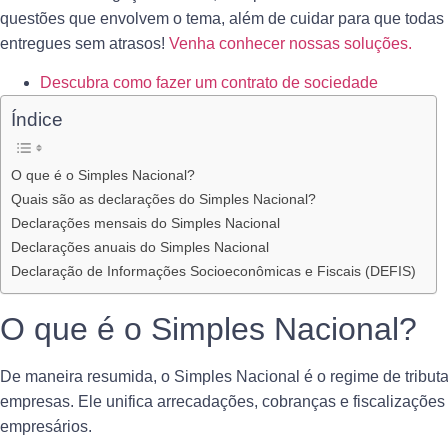
questões que envolvem o tema, além de cuidar para que todas
entregues sem atrasos!
Venha conhecer nossas soluções.
Descubra como fazer um contrato de sociedade
Índice
O que é o Simples Nacional?
Quais são as declarações do Simples Nacional?
Declarações mensais do Simples Nacional
Declarações anuais do Simples Nacional
Declaração de Informações Socioeconômicas e Fiscais (DEFIS)
O que é o Simples Nacional?
De maneira resumida, o Simples Nacional é o regime de tribut
empresas
. Ele unifica arrecadações, cobranças e fiscalizações
empresários.