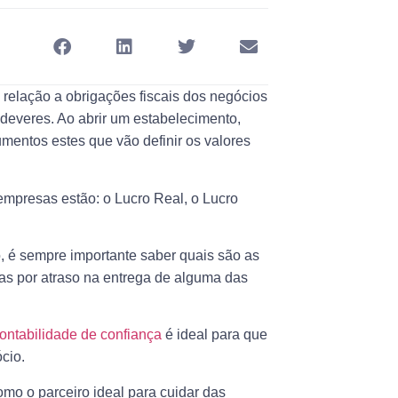
 relação a
obrigações fiscais
dos negócios
 deveres. Ao abrir um estabelecimento,
umentos estes que vão definir os valores
empresas estão: o Lucro Real, o Lucro
o, é sempre importante saber
quais são as
tas por atraso na entrega de alguma das
ontabilidade de confiança
é ideal para que
cio.
mo o parceiro ideal para cuidar das