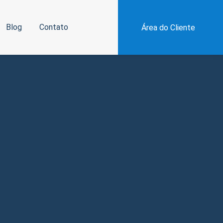
Blog
Contato
Área do Cliente