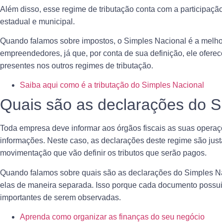
Além disso, esse
regime de tributação
conta com a participaçã
estadual e municipal.
Quando falamos sobre impostos, o Simples Nacional é a melh
empreendedores, já que, por conta de sua definição, ele ofer
presentes nos outros regimes de tributação.
Saiba aqui como é a tributação do Simples Nacional
Quais são as declarações do S
Toda empresa deve informar aos órgãos fiscais as suas operaçõ
informações. Neste caso, as declarações deste regime são ju
movimentação que vão definir os tributos que serão pagos.
Quando falamos sobre quais são as
declarações do Simples N
elas de maneira separada. Isso porque cada documento possui
importantes de serem observadas.
Aprenda como organizar as finanças do seu negócio