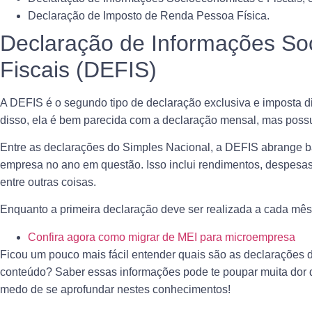
Declaração de Imposto de Renda Pessoa Física.
Declaração de Informações So
Fiscais (DEFIS)
A
DEFIS
é o segundo tipo de declaração exclusiva e imposta 
disso, ela é bem parecida com a declaração mensal, mas possu
Entre as declarações do Simples Nacional, a DEFIS abrange ba
empresa no ano em questão. Isso inclui rendimentos, despesas
entre outras coisas.
Enquanto a primeira declaração deve ser realizada a cada mê
Confira agora como migrar de MEI para microempresa
Ficou um pouco mais fácil entender quais são as declarações 
conteúdo? Saber essas informações pode te
poupar muita dor 
medo de se aprofundar nestes conhecimentos!