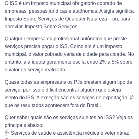
O ISS é um imposto municipal obrigatório cobrado de
empresas, pessoas jurídicas e autônomos. A sigla significa
Imposto Sobre Serviços de Qualquer Natureza – ou, para
abreviar, Imposto Sobre Serviços.
Qualquer empresa ou profissional autônomo que preste
serviços precisa pagar o ISS. Como ele é um imposto
municipal, o valor cobrado varia de cidade para cidade. No
entanto, a alíquota geralmente oscila entre 2% a 5% sobre
o valor do serviço realizado.
Quase todas as empresas e os PJs prestam algum tipo de
serviço, por isso é difícil encontrar alguém que esteja
isento do ISS. A exceção são os serviços de exportação, já
que os resultados acontecem fora do Brasil.
Quer saber quais são os serviços sujeitos ao ISS? Veja os
principais abaixo:
🩺 Serviços de saúde e assistência médica e veterinária;