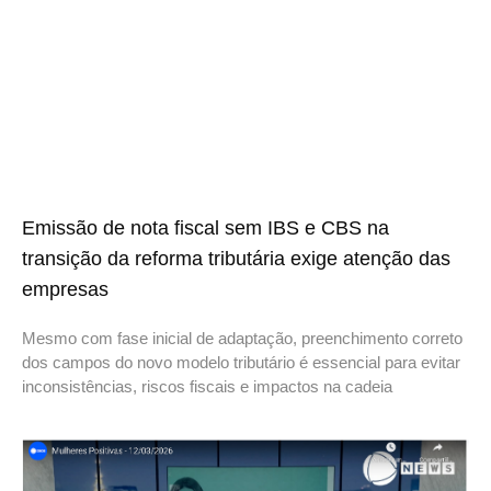
Emissão de nota fiscal sem IBS e CBS na
transição da reforma tributária exige atenção das
empresas
Mesmo com fase inicial de adaptação, preenchimento correto
dos campos do novo modelo tributário é essencial para evitar
inconsistências, riscos fiscais e impactos na cadeia