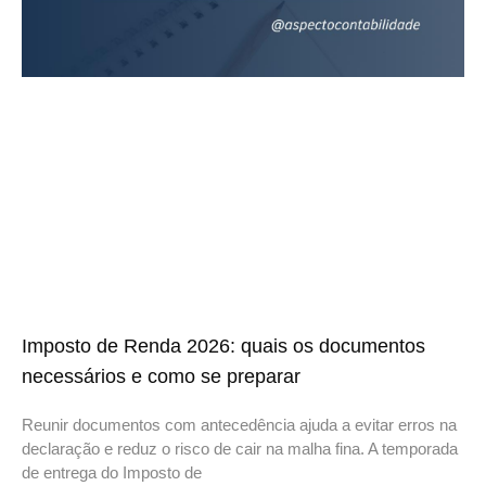
Imposto de Renda 2026: quais os documentos
necessários e como se preparar
Reunir documentos com antecedência ajuda a evitar erros na
declaração e reduz o risco de cair na malha fina. A temporada
de entrega do Imposto de