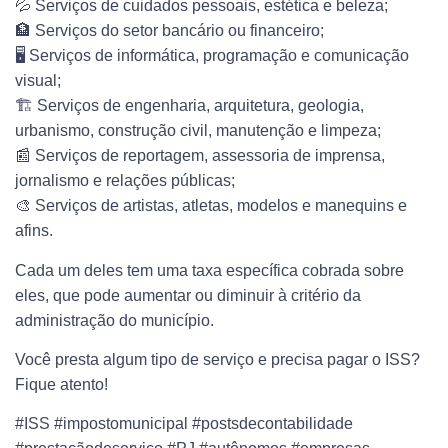
💦 Serviços de cuidados pessoais, estética e beleza;
🏦 Serviços do setor bancário ou financeiro;
🖥️ Serviços de informática, programação e comunicação
visual;
🏗️ Serviços de engenharia, arquitetura, geologia,
urbanismo, construção civil, manutenção e limpeza;
📰 Serviços de reportagem, assessoria de imprensa,
jornalismo e relações públicas;
🎨 Serviços de artistas, atletas, modelos e manequins e
afins.
Cada um deles tem uma taxa específica cobrada sobre
eles, que pode aumentar ou diminuir à critério da
administração do município.
Você presta algum tipo de serviço e precisa pagar o ISS?
Fique atento!
#ISS #impostomunicipal #postsdecontabilidade