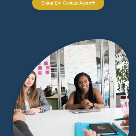
Entrar Em Contato Agora