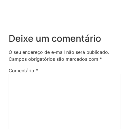
Deixe um comentário
O seu endereço de e-mail não será publicado.
Campos obrigatórios são marcados com
*
Comentário
*