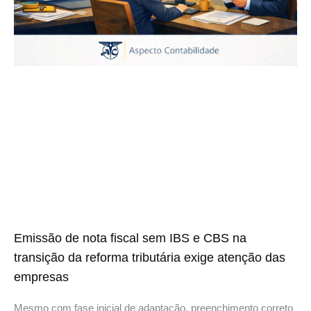
Emissão de nota fiscal sem IBS e CBS na
transição da reforma tributária exige atenção das
empresas
Mesmo com fase inicial de adaptação, preenchimento correto