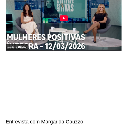
Entrevista com Margarida Cauzzo