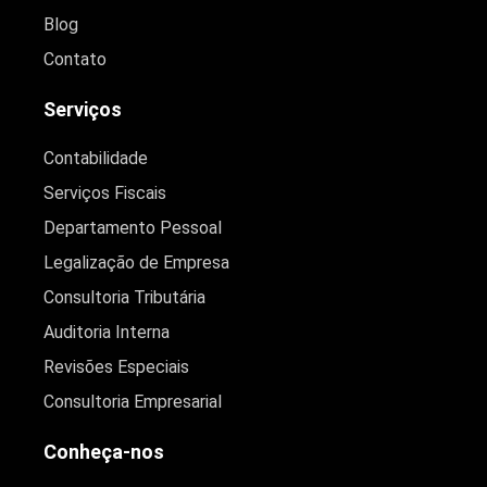
Blog
Contato
Serviços
Contabilidade
Serviços Fiscais
Departamento Pessoal
Legalização de Empresa
Consultoria Tributária
Auditoria Interna
Revisões Especiais
Consultoria Empresarial
Conheça-nos