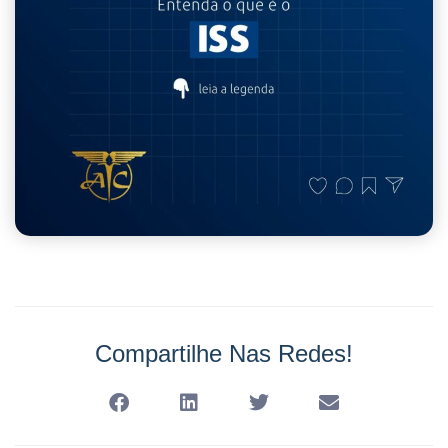
Compartilhe Nas Redes!