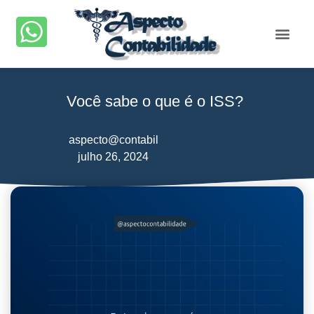
Você sabe o que é o ISS?
aspecto@contabil
julho 26, 2024