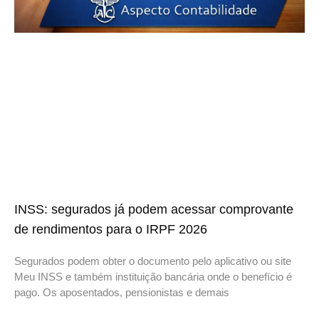
INSS: segurados já podem acessar comprovante
de rendimentos para o IRPF 2026
Segurados podem obter o documento pelo aplicativo ou site
Meu INSS e também instituição bancária onde o benefício é
pago. Os aposentados, pensionistas e demais