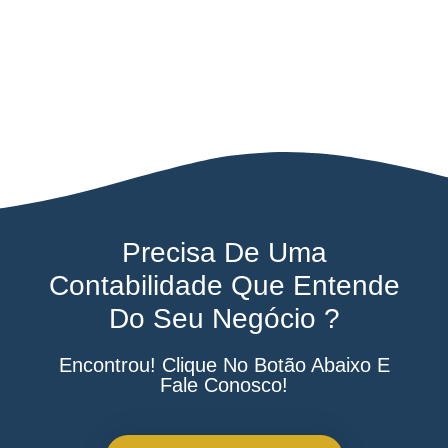
Precisa De Uma
Contabilidade Que Entende
Do Seu Negócio ?
Encontrou! Clique No Botão Abaixo E
Fale Conosco!