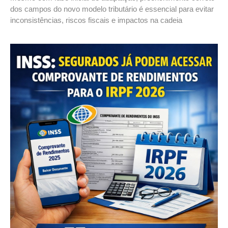
dos campos do novo modelo tributário é essencial para evitar
inconsistências, riscos fiscais e impactos na cadeia