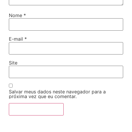
Nome
*
E-mail
*
Site
Salvar meus dados neste navegador para a
próxima vez que eu comentar.